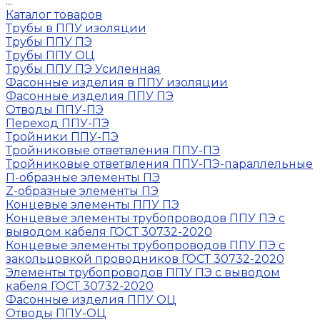
...
Каталог товаров
Трубы в ППУ изоляции
Трубы ППУ ПЭ
Трубы ППУ ОЦ
Трубы ППУ ПЭ Усиленная
Фасонные изделия в ППУ изоляции
Фасонные изделия ППУ ПЭ
Отводы ППУ-ПЭ
Переход ППУ-ПЭ
Тройники ППУ-ПЭ
Тройниковые ответвления ППУ-ПЭ
Тройниковые ответвления ППУ-ПЭ-параллельные
П-образные элементы ПЭ
Z-образные элементы ПЭ
Концевые элементы ППУ ПЭ
Концевые элементы трубопроводов ППУ ПЭ с
выводом кабеля ГОСТ 30732-2020
Концевые элементы трубопроводов ППУ ПЭ с
закольцовкой проводников ГОСТ 30732-2020
Элементы трубопроводов ППУ ПЭ с выводом
кабеля ГОСТ 30732-2020
Фасонные изделия ППУ ОЦ
Отводы ППУ-ОЦ