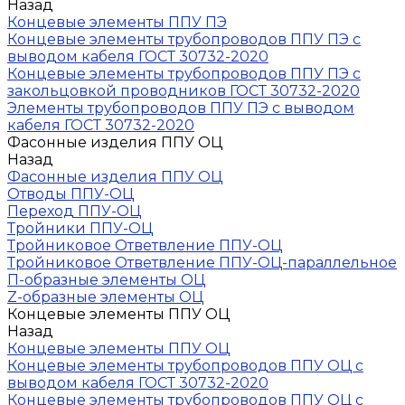
Назад
Концевые элементы ППУ ПЭ
Концевые элементы трубопроводов ППУ ПЭ с
выводом кабеля ГОСТ 30732-2020
Концевые элементы трубопроводов ППУ ПЭ с
закольцовкой проводников ГОСТ 30732-2020
Элементы трубопроводов ППУ ПЭ с выводом
кабеля ГОСТ 30732-2020
Фасонные изделия ППУ ОЦ
Назад
Фасонные изделия ППУ ОЦ
Отводы ППУ-ОЦ
Переход ППУ-ОЦ
Тройники ППУ-ОЦ
Тройниковое Ответвление ППУ-ОЦ
Тройниковое Ответвление ППУ-ОЦ-параллельное
П-образные элементы ОЦ
Z-образные элементы ОЦ
Концевые элементы ППУ ОЦ
Назад
Концевые элементы ППУ ОЦ
Концевые элементы трубопроводов ППУ ОЦ с
выводом кабеля ГОСТ 30732-2020
Концевые элементы трубопроводов ППУ ОЦ с