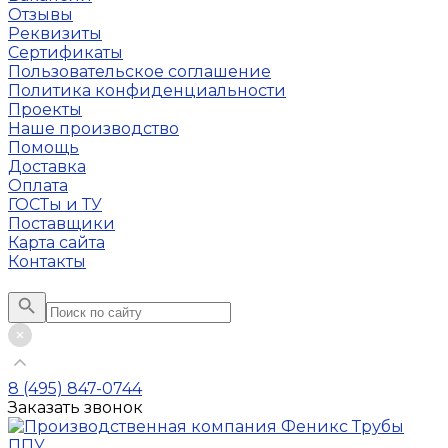
Отзывы
Реквизиты
Сертификаты
Пользовательское соглашение
Политика конфиденциальности
Проекты
Наше производство
Помощь
Доставка
Оплата
ГОСТы и ТУ
Поставщики
Карта сайта
Контакты
8 (495) 847-0744
Заказать звонок