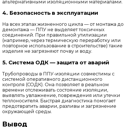
альтернативными изоляционными материалами.
4. Безопасность в эксплуатации
На всех этапах жизненного цикла — от монтажа до
демонтажа — ППУ не выделяет токсичных
соединений. При правильной утилизации
(например, через термическую переработку или
повторное использование в строительстве) такие
изделия не загрязняют почву и воду.
5. Система ОДК — защита от аварий
Трубопроводы в ППУ-изоляции совместимы с
системой оперативного дистанционного
контроля (СОДК). Она позволяет в реальном
времени отслеживать состояние изоляции,
выявлять увлажнение, повреждения или утечки
теплоносителя. Быстрая диагностика помогает
предотвратить аварии, разливы и загрязнение
окружающей среды.
Вывод