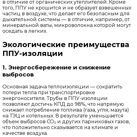
в отличие от органических утеплителей. Кроме
того, ППУ не крошится и не образует взвешенных
частиц в воздухе, что делает его безопасным для
дыхательной системы — в отличие, например, от
минеральной ваты, микроволокна которой могут
оседать в легких.
Экологические преимущества
ППУ-изоляции
1. Энергосбережение и снижение
выбросов
Основная задача теплоизоляции — сократить
потери тепла при транспортировке
энергоносителя. Трубы в ППУ-изоляции
позволяют достичь КПД до 98%, что напрямую
снижает потребление топлива (газа, угля, мазута)
на ТЭЦ и котельных. В результате уменьшается
объем выбросов CO₂ и других парниковых газов,
что положительно сказывается на климате и
качестве воздуха.