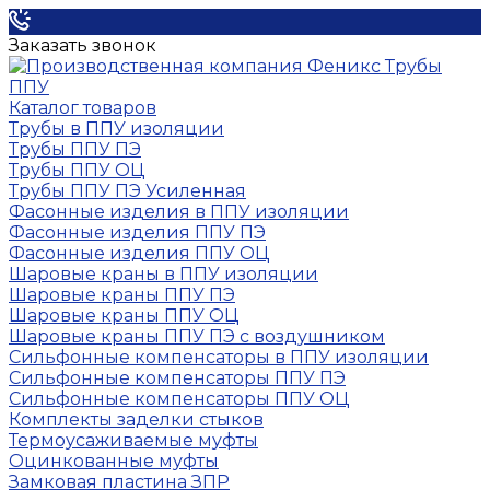
Заказать звонок
Каталог товаров
Трубы в ППУ изоляции
Трубы ППУ ПЭ
Трубы ППУ ОЦ
Трубы ППУ ПЭ Усиленная
Фасонные изделия в ППУ изоляции
Фасонные изделия ППУ ПЭ
Фасонные изделия ППУ ОЦ
Шаровые краны в ППУ изоляции
Шаровые краны ППУ ПЭ
Шаровые краны ППУ ОЦ
Шаровые краны ППУ ПЭ с воздушником
Сильфонные компенсаторы в ППУ изоляции
Сильфонные компенсаторы ППУ ПЭ
Сильфонные компенсаторы ППУ ОЦ
Комплекты заделки стыков
Термоусаживаемые муфты
Оцинкованные муфты
Замковая пластина ЗПР