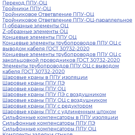
Переход ППУ-ОЦ
Тройники ППУ-ОЦ
Тройниковое Ответвление ППУ-ОЦ
Тройниковое Ответвление ППУ-ОЦ-параллельное
П-образные элементы ОЦ
Z-образные элементы ОЦ
Концевые элементы ППУ ОЦ
Концевые элементы трубопроводов ППУ ОЦ с
выводом кабеля ГОСТ 30732-2020
Концевые элементы трубопроводов ППУ ОЦ с
закольцовкой проводников ГОСТ 30732-2020
Элементы трубопроводов ППУ ОЦ с выводом
кабеля ГОСТ 30732-2020
Шаровые краны в ППУ изоляции
Шаровые краны ППУ ПЭ
Шаровые краны ППУ ОЦ
Шаровые краны ППУ ПЭ с воздушником
Шаровые краны ППУ ОЦ с воздушником
Шаровые краны ППУ с редуктором
Шаровые краны ППУ с удлиненным штоком
Сильфонные компенсаторы в ППУ изоляции
Сильфонные компенсаторы ППУ ПЭ
Сильфонные компенсаторы ППУ ОЦ
Комплекты заделки стыков