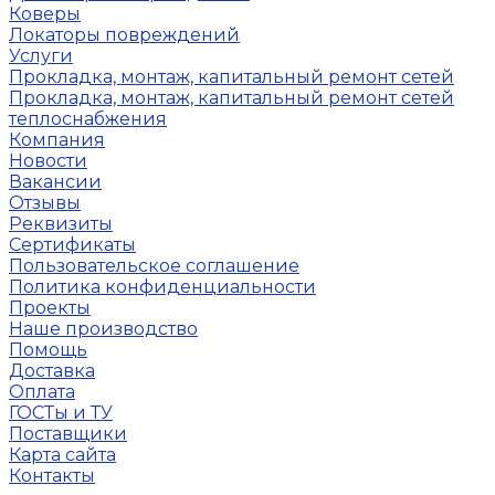
Коверы
Локаторы повреждений
Услуги
Прокладка, монтаж, капитальный ремонт сетей
Прокладка, монтаж, капитальный ремонт сетей
теплоснабжения
Компания
Новости
Вакансии
Отзывы
Реквизиты
Сертификаты
Пользовательское соглашение
Политика конфиденциальности
Проекты
Наше производство
Помощь
Доставка
Оплата
ГОСТы и ТУ
Поставщики
Карта сайта
Контакты