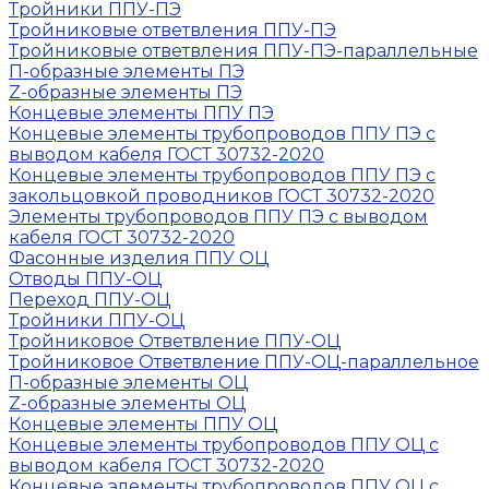
Тройники ППУ-ПЭ
Тройниковые ответвления ППУ-ПЭ
Тройниковые ответвления ППУ-ПЭ-параллельные
П-образные элементы ПЭ
Z-образные элементы ПЭ
Концевые элементы ППУ ПЭ
Концевые элементы трубопроводов ППУ ПЭ с
выводом кабеля ГОСТ 30732-2020
Концевые элементы трубопроводов ППУ ПЭ с
закольцовкой проводников ГОСТ 30732-2020
Элементы трубопроводов ППУ ПЭ с выводом
кабеля ГОСТ 30732-2020
Фасонные изделия ППУ ОЦ
Отводы ППУ-ОЦ
Переход ППУ-ОЦ
Тройники ППУ-ОЦ
Тройниковое Ответвление ППУ-ОЦ
Тройниковое Ответвление ППУ-ОЦ-параллельное
П-образные элементы ОЦ
Z-образные элементы ОЦ
Концевые элементы ППУ ОЦ
Концевые элементы трубопроводов ППУ ОЦ с
выводом кабеля ГОСТ 30732-2020
Концевые элементы трубопроводов ППУ ОЦ с