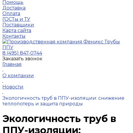
Помощь
Доставка
Оплата
ГОСТы и ТУ
Поставщики
Карта сайта
Контакты
8 (495) 847-0744
Заказать звонок
Главная
О компании
Новости
Экологичность труб в ППУ-изоляции: снижение
теплопотерь и защита природы
Экологичность труб в
ППУ-изоляции: