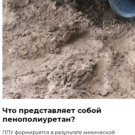
Что представляет собой
пенополиуретан?
ППУ формируется в результате химической