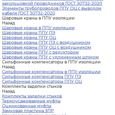
закольцовкой проводников ГОСТ 30732-2020
Элементы трубопроводов ППУ ОЦ с выводом
кабеля ГОСТ 30732-2020
Шаровые краны в ППУ изоляции
Назад
Шаровые краны в ППУ изоляции
Шаровые краны ППУ ПЭ
Шаровые краны ППУ ОЦ
Шаровые краны ППУ ПЭ с воздушником
Шаровые краны ППУ ОЦ с воздушником
Шаровые краны ППУ с редуктором
Шаровые краны ППУ с удлиненным штоком
Сильфонные компенсаторы в ППУ изоляции
Назад
Сильфонные компенсаторы в ППУ изоляции
Сильфонные компенсаторы ППУ ПЭ
Сильфонные компенсаторы ППУ ОЦ
Комплекты заделки стыков
Назад
Комплекты заделки стыков
Термоусаживаемые муфты
Оцинкованные муфты
Замковая пластина ЗПР