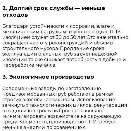
2. Долгий срок службы — меньше
отходов
Благодаря устойчивости к коррозии, влаге и
механическим нагрузкам, трубопроводы с ППУ-
изоляцией служат от 30 до 50 лет. Это значительно
сокращает частоту реконструкций и объемы
строительного мусора. Продление срока
эксплуатации стальных труб за счет надежной
изоляции также снижает потребность в добыче и
переработке металла.
3. Экологичное производство
Современные заводы по изготовлению
предизолированных труб работают в рамках
строгих экологических норм. Использование
замкнутых технологических циклов, рекуперация
отходов и контроль выбросов позволяют
минимизировать воздействие на окружающую
среду. Кроме того, производство ППУ требует
меньше энергии по сравнению с