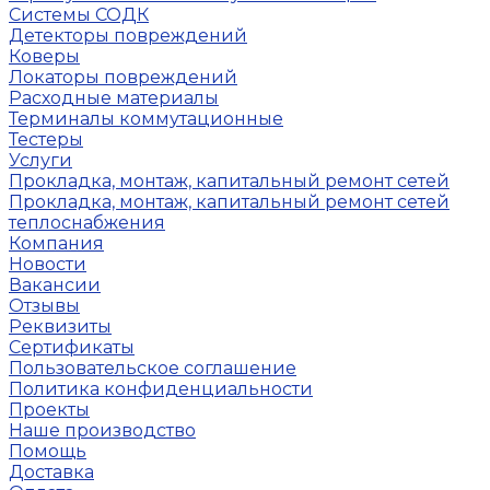
Системы СОДК
Детекторы повреждений
Коверы
Локаторы повреждений
Расходные материалы
Терминалы коммутационные
Тестеры
Услуги
Прокладка, монтаж, капитальный ремонт сетей
Прокладка, монтаж, капитальный ремонт сетей
теплоснабжения
Компания
Новости
Вакансии
Отзывы
Реквизиты
Сертификаты
Пользовательское соглашение
Политика конфиденциальности
Проекты
Наше производство
Помощь
Доставка