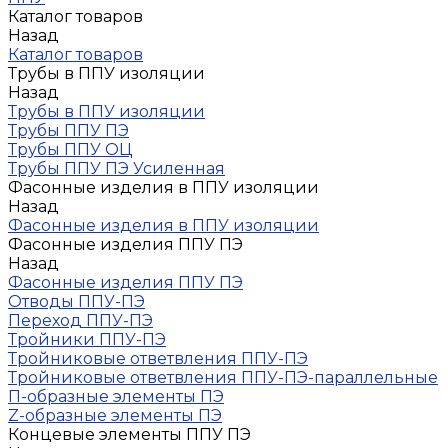
Каталог товаров
Назад
Каталог товаров
Трубы в ППУ изоляции
Назад
Трубы в ППУ изоляции
Трубы ППУ ПЭ
Трубы ППУ ОЦ
Трубы ППУ ПЭ Усиленная
Фасонные изделия в ППУ изоляции
Назад
Фасонные изделия в ППУ изоляции
Фасонные изделия ППУ ПЭ
Назад
Фасонные изделия ППУ ПЭ
Отводы ППУ-ПЭ
Переход ППУ-ПЭ
Тройники ППУ-ПЭ
Тройниковые ответвления ППУ-ПЭ
Тройниковые ответвления ППУ-ПЭ-параллельные
П-образные элементы ПЭ
Z-образные элементы ПЭ
Концевые элементы ППУ ПЭ