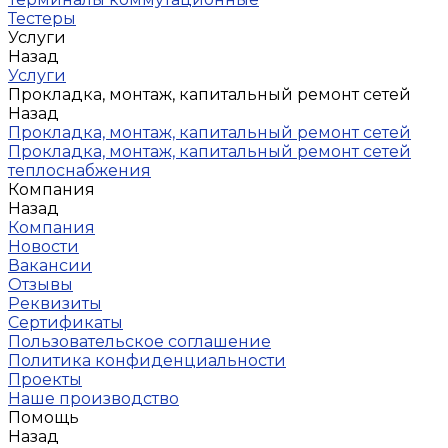
Тестеры
Услуги
Назад
Услуги
Прокладка, монтаж, капитальный ремонт сетей
Назад
Прокладка, монтаж, капитальный ремонт сетей
Прокладка, монтаж, капитальный ремонт сетей
теплоснабжения
Компания
Назад
Компания
Новости
Вакансии
Отзывы
Реквизиты
Сертификаты
Пользовательское соглашение
Политика конфиденциальности
Проекты
Наше производство
Помощь
Назад