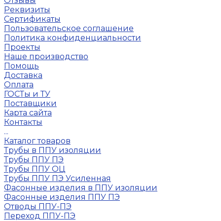
Отзывы
Реквизиты
Сертификаты
Пользовательское соглашение
Политика конфиденциальности
Проекты
Наше производство
Помощь
Доставка
Оплата
ГОСТы и ТУ
Поставщики
Карта сайта
Контакты
...
Каталог товаров
Трубы в ППУ изоляции
Трубы ППУ ПЭ
Трубы ППУ ОЦ
Трубы ППУ ПЭ Усиленная
Фасонные изделия в ППУ изоляции
Фасонные изделия ППУ ПЭ
Отводы ППУ-ПЭ
Переход ППУ-ПЭ