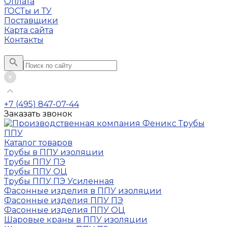
Оплата
ГОСТы и ТУ
Поставщики
Карта сайта
Контакты
+7 (495) 847-07-44
Заказать звонок
Каталог товаров
Трубы в ППУ изоляции
Трубы ППУ ПЭ
Трубы ППУ ОЦ
Трубы ППУ ПЭ Усиленная
Фасонные изделия в ППУ изоляции
Фасонные изделия ППУ ПЭ
Фасонные изделия ППУ ОЦ
Шаровые краны в ППУ изоляции