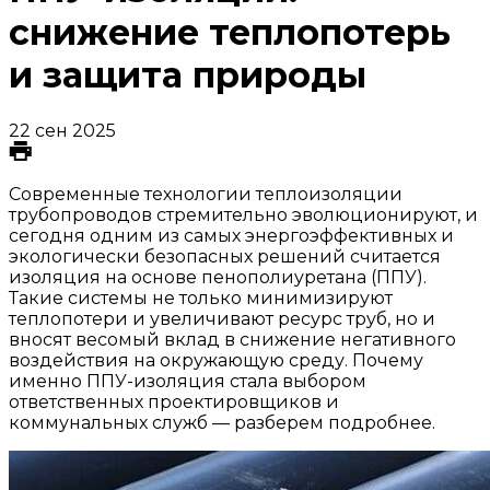
снижение теплопотерь
и защита природы
22 сен 2025
Современные технологии теплоизоляции
трубопроводов стремительно эволюционируют, и
сегодня одним из самых энергоэффективных и
экологически безопасных решений считается
изоляция на основе пенополиуретана (ППУ).
Такие системы не только минимизируют
теплопотери и увеличивают ресурс труб, но и
вносят весомый вклад в снижение негативного
воздействия на окружающую среду. Почему
именно ППУ-изоляция стала выбором
ответственных проектировщиков и
коммунальных служб — разберем подробнее.