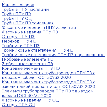
...
Каталог товаров
Трубы в ППУ изоляции
Трубы ППУ ПЭ
Трубы ППУ ОЦ
Трубы ППУ ПЭ Усиленная
Фасонные изделия в ППУ изоляции
Фасонные изделия ППУ ПЭ
Отводы ППУ-ПЭ
Переход ППУ-ПЭ
Тройники ППУ-ПЭ
Тройниковые ответвления ППУ-ПЭ
Тройниковые ответвления ППУ-ПЭ-параллельные
П-образные элементы ПЭ
Z-образные элементы ПЭ
Концевые элементы ППУ ПЭ
Концевые элементы трубопроводов ППУ ПЭ с
выводом кабеля ГОСТ 30732-2020
Концевые элементы трубопроводов ППУ ПЭ с
закольцовкой проводников ГОСТ 30732-2020
Элементы трубопроводов ППУ ПЭ с выводом
кабеля ГОСТ 30732-2020
Фасонные изделия ППУ ОЦ
Отводы ППУ-ОЦ