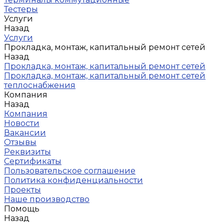
Тестеры
Услуги
Назад
Услуги
Прокладка, монтаж, капитальный ремонт сетей
Назад
Прокладка, монтаж, капитальный ремонт сетей
Прокладка, монтаж, капитальный ремонт сетей
теплоснабжения
Компания
Назад
Компания
Новости
Вакансии
Отзывы
Реквизиты
Сертификаты
Пользовательское соглашение
Политика конфиденциальности
Проекты
Наше производство
Помощь
Назад