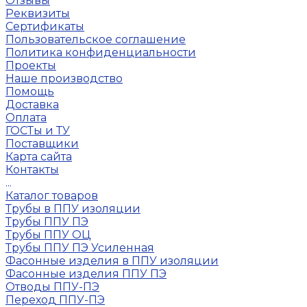
Отзывы
Реквизиты
Сертификаты
Пользовательское соглашение
Политика конфиденциальности
Проекты
Наше производство
Помощь
Доставка
Оплата
ГОСТы и ТУ
Поставщики
Карта сайта
Контакты
...
Каталог товаров
Трубы в ППУ изоляции
Трубы ППУ ПЭ
Трубы ППУ ОЦ
Трубы ППУ ПЭ Усиленная
Фасонные изделия в ППУ изоляции
Фасонные изделия ППУ ПЭ
Отводы ППУ-ПЭ
Переход ППУ-ПЭ