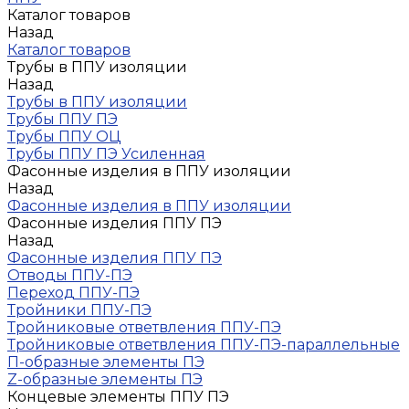
Каталог товаров
Назад
Каталог товаров
Трубы в ППУ изоляции
Назад
Трубы в ППУ изоляции
Трубы ППУ ПЭ
Трубы ППУ ОЦ
Трубы ППУ ПЭ Усиленная
Фасонные изделия в ППУ изоляции
Назад
Фасонные изделия в ППУ изоляции
Фасонные изделия ППУ ПЭ
Назад
Фасонные изделия ППУ ПЭ
Отводы ППУ-ПЭ
Переход ППУ-ПЭ
Тройники ППУ-ПЭ
Тройниковые ответвления ППУ-ПЭ
Тройниковые ответвления ППУ-ПЭ-параллельные
П-образные элементы ПЭ
Z-образные элементы ПЭ
Концевые элементы ППУ ПЭ