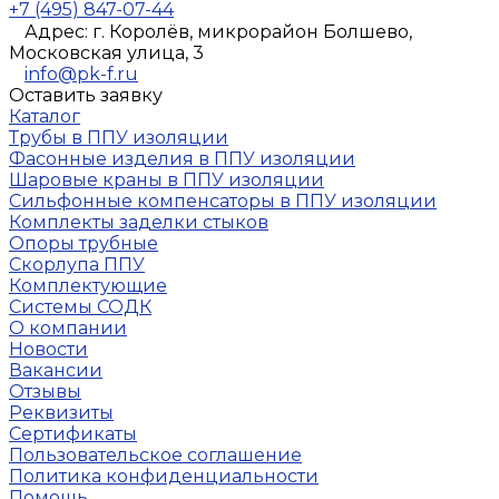
+7 (495) 847-07-44
Адрес: г. Королёв, микрорайон Болшево,
Московская улица, 3
info@pk-f.ru
Оставить заявку
Каталог
Трубы в ППУ изоляции
Фасонные изделия в ППУ изоляции
Шаровые краны в ППУ изоляции
Сильфонные компенсаторы в ППУ изоляции
Комплекты заделки стыков
Опоры трубные
Скорлупа ППУ
Комплектующие
Системы СОДК
О компании
Новости
Вакансии
Отзывы
Реквизиты
Сертификаты
Пользовательское соглашение
Политика конфиденциальности
Помощь