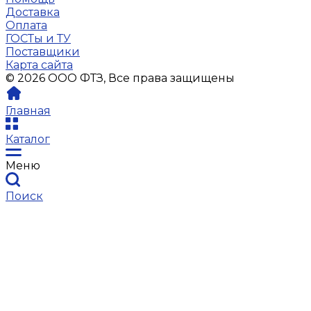
Доставка
Оплата
ГОСТы и ТУ
Поставщики
Карта сайта
© 2026 ООО ФТЗ, Все права защищены
Главная
Каталог
Меню
Поиск