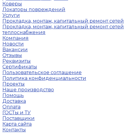
Коверы
Локаторы повреждений
Услуги
Прокладка, монтаж, капитальный ремонт сетей
Прокладка, монтаж, капитальный ремонт сетей
теплоснабжения
Компания
Новости
Вакансии
Отзывы
Реквизиты
Сертификаты
Пользовательское соглашение
Политика конфиденциальности
Проекты
Наше производство
Помощь
Доставка
Оплата
ГОСТы и ТУ
Поставщики
Карта сайта
Контакты