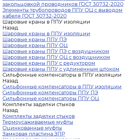
закольцовкой проводников ГОСТ 30732-2020
Элементы трубопроводов ППУ ОЦ с выводом
кабеля ГОСТ 30732-2020
Шаровые краны в ППУ изоляции
Назад
Шаровые краны в ППУ изоляции
Шаровые краны ППУ ПЭ
Шаровые краны ППУ ОЦ
Шаровые краны ППУ ПЭ с воздушником
Шаровые краны ППУ ОЦ с воздушником
Шаровые краны ППУ с редуктором
Шаровые краны ППУ с удлиненным штоком
Сильфонные компенсаторы в ППУ изоляции
Назад
Сильфонные компенсаторы в ППУ изоляции
Сильфонные компенсаторы ППУ ПЭ
Сильфонные компенсаторы ППУ ОЦ
Комплекты заделки стыков
Назад
Комплекты заделки стыков
Термоусаживаемые муфты
Оцинкованные муфты
Замковая пластина ЗПР