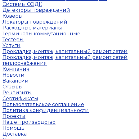
Системы СОДК
Детекторы повреждений
Коверы
Локаторы повреждений
Расходные материалы
Терминалы коммутационные
Тестеры
Услуги
Прокладка, монтаж, капитальный ремонт сетей
Прокладка, монтаж, капитальный ремонт сетей
теплоснабжения
Компания
Новости
Вакансии
Отзывы
Реквизиты
Сертификаты
Пользовательское соглашение
Политика конфиденциальности
Проекты
Наше производство
Помощь
Доставка