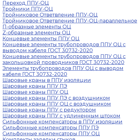
Переход ППУ-ОЦ
Тройники ППУ-ОЦ
Тройниковое Ответвление ППУ-ОЦ
Тройниковое Ответвление ППУ-ОЦ-параллельное
П-образные элементы ОЦ
Z-образные элементы ОЦ
Концевые элементы ППУ ОЦ
Концевые элементы трубопроводов ППУ ОЦ с
выводом кабеля ГОСТ 30732-2020
Концевые элементы трубопроводов ППУ ОЦ с
закольцовкой проводников ГОСТ 30732-2020
Элементы трубопроводов ППУ ОЦ с выводом
кабеля ГОСТ 30732-2020
Шаровые краны в ППУ изоляции
Шаровые краны ППУ ПЭ
Шаровые краны ППУ ОЦ
Шаровые краны ППУ ПЭ с воздушником
Шаровые краны ППУ ОЦ с воздушником
Шаровые краны ППУ с редуктором
Шаровые краны ППУ с удлиненным штоком
Сильфонные компенсаторы в ППУ изоляции
Сильфонные компенсаторы ППУ ПЭ
Сильфонные компенсаторы ППУ ОЦ
Комплекты заделки стыков