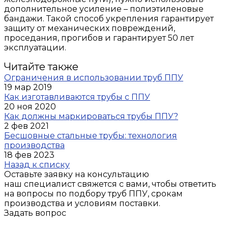
дополнительное усиление – полиэтиленовые
бандажи. Такой способ укрепления гарантирует
защиту от механических повреждений,
проседания, прогибов и гарантирует 50 лет
эксплуатации.
Читайте также
Ограничения в использовании труб ППУ
19 мар 2019
Как изготавливаются трубы с ППУ
20 ноя 2020
Как должны маркироваться трубы ППУ?
2 фев 2021
Бесшовные стальные трубы: технология
производства
18 фев 2023
Назад к списку
Оставьте заявку на консультацию
наш специалист свяжется с вами, чтобы ответить
на вопросы по подбору труб ППУ, срокам
производства и условиям поставки.
Задать вопрос