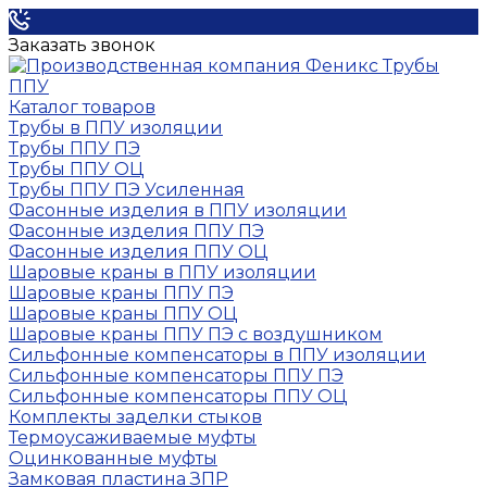
Заказать звонок
Каталог товаров
Трубы в ППУ изоляции
Трубы ППУ ПЭ
Трубы ППУ ОЦ
Трубы ППУ ПЭ Усиленная
Фасонные изделия в ППУ изоляции
Фасонные изделия ППУ ПЭ
Фасонные изделия ППУ ОЦ
Шаровые краны в ППУ изоляции
Шаровые краны ППУ ПЭ
Шаровые краны ППУ ОЦ
Шаровые краны ППУ ПЭ с воздушником
Сильфонные компенсаторы в ППУ изоляции
Сильфонные компенсаторы ППУ ПЭ
Сильфонные компенсаторы ППУ ОЦ
Комплекты заделки стыков
Термоусаживаемые муфты
Оцинкованные муфты
Замковая пластина ЗПР