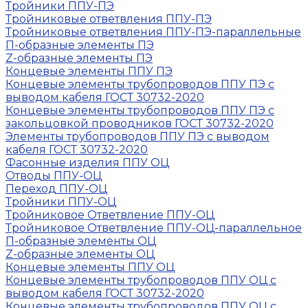
Тройники ППУ-ПЭ
Тройниковые ответвления ППУ-ПЭ
Тройниковые ответвления ППУ-ПЭ-параллельные
П-образные элементы ПЭ
Z-образные элементы ПЭ
Концевые элементы ППУ ПЭ
Концевые элементы трубопроводов ППУ ПЭ с
выводом кабеля ГОСТ 30732-2020
Концевые элементы трубопроводов ППУ ПЭ с
закольцовкой проводников ГОСТ 30732-2020
Элементы трубопроводов ППУ ПЭ с выводом
кабеля ГОСТ 30732-2020
Фасонные изделия ППУ ОЦ
Отводы ППУ-ОЦ
Переход ППУ-ОЦ
Тройники ППУ-ОЦ
Тройниковое Ответвление ППУ-ОЦ
Тройниковое Ответвление ППУ-ОЦ-параллельное
П-образные элементы ОЦ
Z-образные элементы ОЦ
Концевые элементы ППУ ОЦ
Концевые элементы трубопроводов ППУ ОЦ с
выводом кабеля ГОСТ 30732-2020
Концевые элементы трубопроводов ППУ ОЦ с