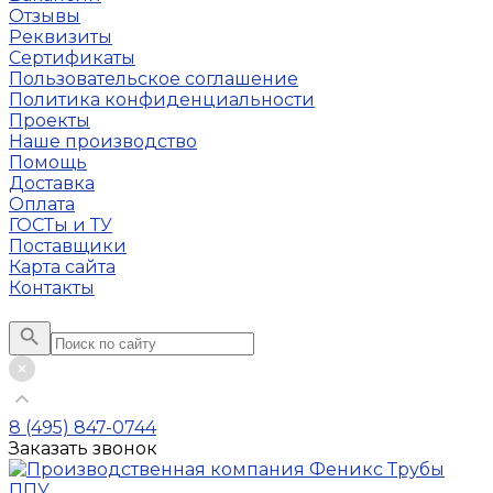
Отзывы
Реквизиты
Сертификаты
Пользовательское соглашение
Политика конфиденциальности
Проекты
Наше производство
Помощь
Доставка
Оплата
ГОСТы и ТУ
Поставщики
Карта сайта
Контакты
8 (495) 847-0744
Заказать звонок