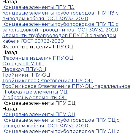
Назад
Концевые элементы ППУ ПЭ
Концевые элементы трубопроводов ППУ ПЭ с
выводом кабеля ГОСТ 30732-2020
Концевые элементы трубопроводов ППУ ПЭ с
закольцовкой проводников ГОСТ 30732-2020
Элементы трубопроводов ППУ ПЭ с выводом
кабеля ГОСТ 30732-2020
Фасонные изделия ППУ ОЦ
Назад
Фасонные изделия ППУ ОЦ
Отводы ППУ-ОЦ
Переход ППУ-ОЦ
Тройники ППУ-ОЦ
Тройниковое Ответвление ППУ-ОЦ
Тройниковое Ответвление ППУ-ОЦ-параллельное
П-образные элементы ОЦ
Z-образные элементы ОЦ
Концевые элементы ППУ ОЦ
Назад
Концевые элементы ППУ ОЦ
Концевые элементы трубопроводов ППУ ОЦ с
выводом кабеля ГОСТ 30732-2020
Концевые элементы трубопроводов ППУ ОЦ с