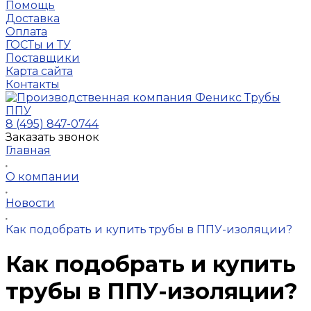
Помощь
Доставка
Оплата
ГОСТы и ТУ
Поставщики
Карта сайта
Контакты
8 (495) 847-0744
Заказать звонок
Главная
О компании
Новости
Как подобрать и купить трубы в ППУ-изоляции?
Как подобрать и купить
трубы в ППУ-изоляции?