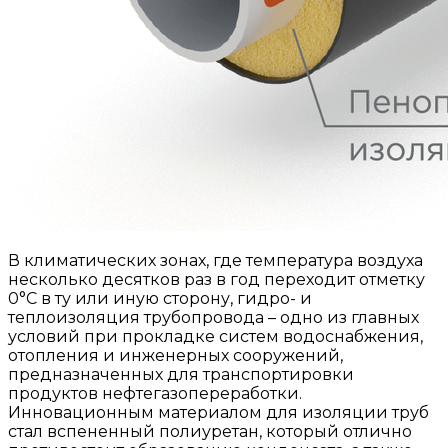
В климатических зонах, где температура воздуха
несколько десятков раз в год переходит отметку
0°С в ту или иную сторону, гидро- и
теплоизоляция трубопровода – одно из главных
условий при прокладке систем водоснабжения,
отопления и инженерных сооружений,
предназначенных для транспортировки
продуктов нефтегазопереработки.
Инновационным материалом для изоляции труб
стал вспененный полиуретан, который отлично