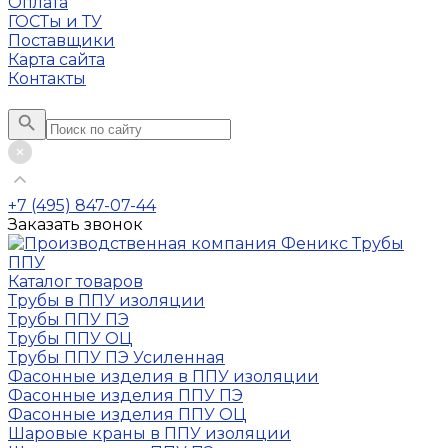
Оплата
ГОСТы и ТУ
Поставщики
Карта сайта
Контакты
+7 (495) 847-07-44
Заказать звонок
Каталог товаров
Трубы в ППУ изоляции
Трубы ППУ ПЭ
Трубы ППУ ОЦ
Трубы ППУ ПЭ Усиленная
Фасонные изделия в ППУ изоляции
Фасонные изделия ППУ ПЭ
Фасонные изделия ППУ ОЦ
Шаровые краны в ППУ изоляции