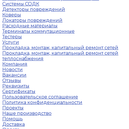
Системы СОДК
Детекторы повреждений
Коверы
Локаторы повреждений
Расходные материалы
Терминалы коммутационные
Тестеры
Услуги
Прокладка, монтаж, капитальный ремонт сетей
Прокладка, монтаж, капитальный ремонт сетей
теплоснабжения
Компания
Новости
Вакансии
Отзывы
Реквизиты
Сертификаты
Пользовательское соглашение
Политика конфиденциальности
Проекты
Наше производство
Помощь
Доставка