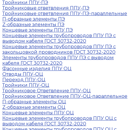
Тройники ППУ-ПЭ
Тройниковые ответвления ППУ-ПЭ
Тройниковые ответвления ППУ-ПЭ-параллельные
П-образные элементы ПЭ
Z-образные элементы ПЭ
Концевые элементы ППУ ПЭ
Концевые элементы трубопроводов ППУ ПЭ с
выводом кабеля ГОСТ 30732-2020
Концевые элементы трубопроводов ППУ ПЭ с
закольцовкой проводников ГОСТ 30732-2020
Элементы трубопроводов ППУ ПЭ с выводом
кабеля ГОСТ 30732-2020
Фасонные изделия ППУ ОЦ
Отводы ППУ-ОЦ
Переход ППУ-ОЦ
Тройники ППУ-ОЦ
Тройниковое Ответвление ППУ-ОЦ
Тройниковое Ответвление ППУ-ОЦ-параллельное
П-образные элементы ОЦ
Z-образные элементы ОЦ
Концевые элементы ППУ ОЦ
Концевые элементы трубопроводов ППУ ОЦ с
выводом кабеля ГОСТ 30732-2020
Концевые элементы трубопроводов ППУ ОЦ с