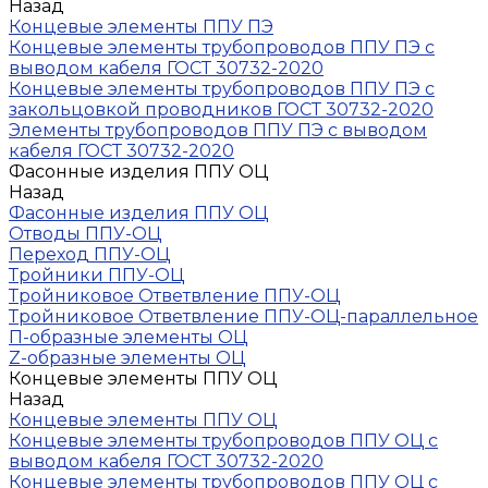
Назад
Концевые элементы ППУ ПЭ
Концевые элементы трубопроводов ППУ ПЭ с
выводом кабеля ГОСТ 30732-2020
Концевые элементы трубопроводов ППУ ПЭ с
закольцовкой проводников ГОСТ 30732-2020
Элементы трубопроводов ППУ ПЭ с выводом
кабеля ГОСТ 30732-2020
Фасонные изделия ППУ ОЦ
Назад
Фасонные изделия ППУ ОЦ
Отводы ППУ-ОЦ
Переход ППУ-ОЦ
Тройники ППУ-ОЦ
Тройниковое Ответвление ППУ-ОЦ
Тройниковое Ответвление ППУ-ОЦ-параллельное
П-образные элементы ОЦ
Z-образные элементы ОЦ
Концевые элементы ППУ ОЦ
Назад
Концевые элементы ППУ ОЦ
Концевые элементы трубопроводов ППУ ОЦ с
выводом кабеля ГОСТ 30732-2020
Концевые элементы трубопроводов ППУ ОЦ с