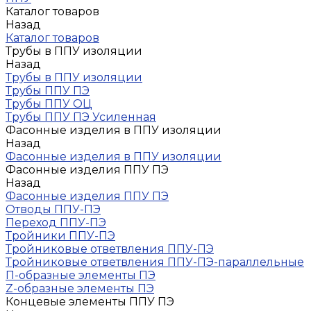
Каталог товаров
Назад
Каталог товаров
Трубы в ППУ изоляции
Назад
Трубы в ППУ изоляции
Трубы ППУ ПЭ
Трубы ППУ ОЦ
Трубы ППУ ПЭ Усиленная
Фасонные изделия в ППУ изоляции
Назад
Фасонные изделия в ППУ изоляции
Фасонные изделия ППУ ПЭ
Назад
Фасонные изделия ППУ ПЭ
Отводы ППУ-ПЭ
Переход ППУ-ПЭ
Тройники ППУ-ПЭ
Тройниковые ответвления ППУ-ПЭ
Тройниковые ответвления ППУ-ПЭ-параллельные
П-образные элементы ПЭ
Z-образные элементы ПЭ
Концевые элементы ППУ ПЭ