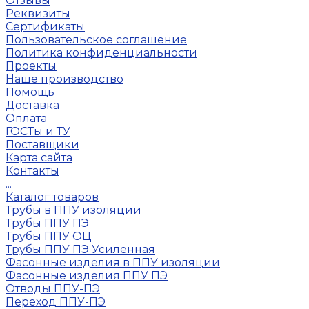
Отзывы
Реквизиты
Сертификаты
Пользовательское соглашение
Политика конфиденциальности
Проекты
Наше производство
Помощь
Доставка
Оплата
ГОСТы и ТУ
Поставщики
Карта сайта
Контакты
...
Каталог товаров
Трубы в ППУ изоляции
Трубы ППУ ПЭ
Трубы ППУ ОЦ
Трубы ППУ ПЭ Усиленная
Фасонные изделия в ППУ изоляции
Фасонные изделия ППУ ПЭ
Отводы ППУ-ПЭ
Переход ППУ-ПЭ