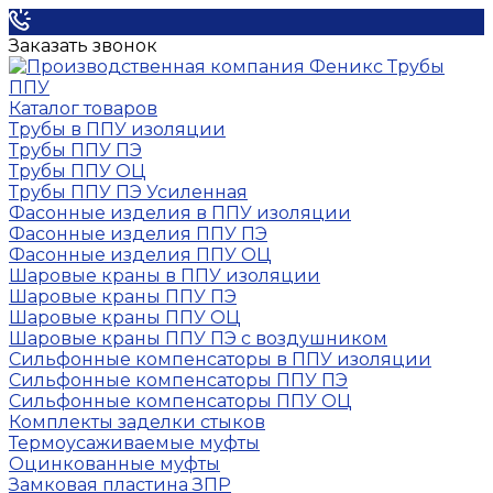
Заказать звонок
Каталог товаров
Трубы в ППУ изоляции
Трубы ППУ ПЭ
Трубы ППУ ОЦ
Трубы ППУ ПЭ Усиленная
Фасонные изделия в ППУ изоляции
Фасонные изделия ППУ ПЭ
Фасонные изделия ППУ ОЦ
Шаровые краны в ППУ изоляции
Шаровые краны ППУ ПЭ
Шаровые краны ППУ ОЦ
Шаровые краны ППУ ПЭ с воздушником
Сильфонные компенсаторы в ППУ изоляции
Сильфонные компенсаторы ППУ ПЭ
Сильфонные компенсаторы ППУ ОЦ
Комплекты заделки стыков
Термоусаживаемые муфты
Оцинкованные муфты
Замковая пластина ЗПР