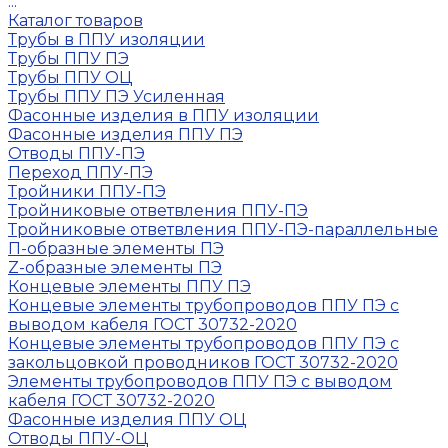
...
Каталог товаров
Трубы в ППУ изоляции
Трубы ППУ ПЭ
Трубы ППУ ОЦ
Трубы ППУ ПЭ Усиленная
Фасонные изделия в ППУ изоляции
Фасонные изделия ППУ ПЭ
Отводы ППУ-ПЭ
Переход ППУ-ПЭ
Тройники ППУ-ПЭ
Тройниковые ответвления ППУ-ПЭ
Тройниковые ответвления ППУ-ПЭ-параллельные
П-образные элементы ПЭ
Z-образные элементы ПЭ
Концевые элементы ППУ ПЭ
Концевые элементы трубопроводов ППУ ПЭ с
выводом кабеля ГОСТ 30732-2020
Концевые элементы трубопроводов ППУ ПЭ с
закольцовкой проводников ГОСТ 30732-2020
Элементы трубопроводов ППУ ПЭ с выводом
кабеля ГОСТ 30732-2020
Фасонные изделия ППУ ОЦ
Отводы ППУ-ОЦ