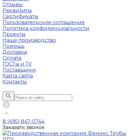
Отзывы
Реквизиты
Сертификаты
Пользовательское соглашение
Политика конфиденциальности
Проекты
Наше производство
Помощь
Доставка
Оплата
ГОСТы и ТУ
Поставщики
Карта сайта
Контакты
8 (495) 847-0744
Заказать звонок