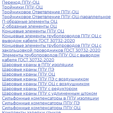
Переход ППУ-ОЦ
Тройники ППУ-ОЦ
Тройниковое Ответвление ППУ-ОЦ
Тройниковое Ответвление ППУ-ОЦ-параллельное
П-образные элементы ОЦ
Z-образные элементы ОЦ
Концевые элементы ППУ ОЦ
Концевые элементы трубопроводов ППУ ОЦ с
выводом кабеля ГОСТ 30732-2020
Концевые элементы трубопроводов ППУ ОЦ с
закольцовкой проводников ГОСТ 30732-2020
Элементы трубопроводов ППУ ОЦ с выводом
кабеля ГОСТ 30732-2020
Шаровые краны в ППУ изоляции
Шаровые краны ППУ ПЭ
Шаровые краны ППУ ОЦ
Шаровые краны ППУ ПЭ с воздушником
Шаровые краны ППУ ОЦ с воздушником
Шаровые краны ППУ с редуктором
Шаровые краны ППУ с удлиненным штоком
Сильфонные компенсаторы в ППУ изоляции
Сильфонные компенсаторы ППУ ПЭ
Сильфонные компенсаторы ППУ ОЦ
Комплекты заделки стыков