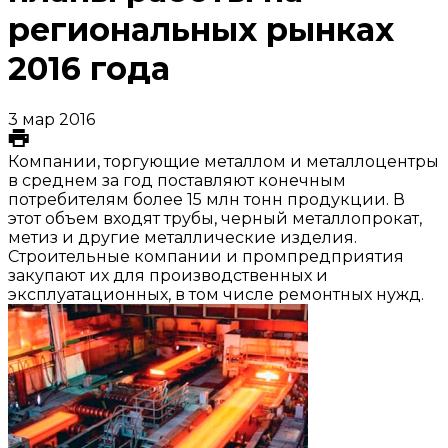
региональных рынках
2016 года
3 мар 2016
Компании, торгующие металлом и металлоцентры
в среднем за год поставляют конечным
потребителям более 15 млн тонн продукции. В
этот объем входят трубы, черный металлопрокат,
метиз и другие металлические изделия.
Строительные компании и промпредприятия
закупают их для производственных и
эксплуатационных, в том числе ремонтных нужд.