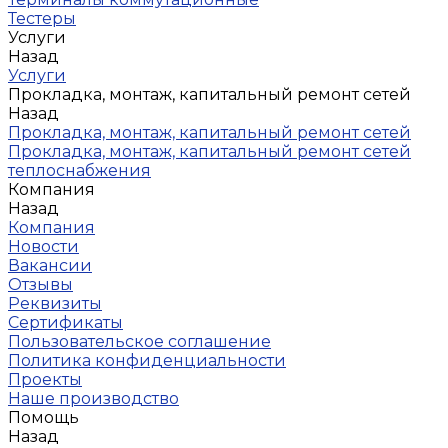
Тестеры
Услуги
Назад
Услуги
Прокладка, монтаж, капитальный ремонт сетей
Назад
Прокладка, монтаж, капитальный ремонт сетей
Прокладка, монтаж, капитальный ремонт сетей
теплоснабжения
Компания
Назад
Компания
Новости
Вакансии
Отзывы
Реквизиты
Сертификаты
Пользовательское соглашение
Политика конфиденциальности
Проекты
Наше производство
Помощь
Назад