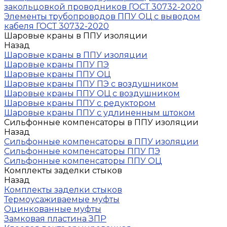
закольцовкой проводников ГОСТ 30732-2020
Элементы трубопроводов ППУ ОЦ с выводом
кабеля ГОСТ 30732-2020
Шаровые краны в ППУ изоляции
Назад
Шаровые краны в ППУ изоляции
Шаровые краны ППУ ПЭ
Шаровые краны ППУ ОЦ
Шаровые краны ППУ ПЭ с воздушником
Шаровые краны ППУ ОЦ с воздушником
Шаровые краны ППУ с редуктором
Шаровые краны ППУ с удлиненным штоком
Сильфонные компенсаторы в ППУ изоляции
Назад
Сильфонные компенсаторы в ППУ изоляции
Сильфонные компенсаторы ППУ ПЭ
Сильфонные компенсаторы ППУ ОЦ
Комплекты заделки стыков
Назад
Комплекты заделки стыков
Термоусаживаемые муфты
Оцинкованные муфты
Замковая пластина ЗПР