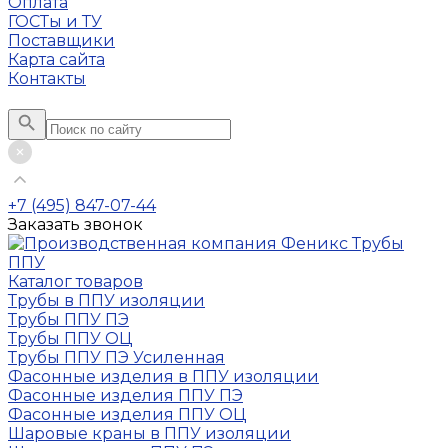
Оплата
ГОСТы и ТУ
Поставщики
Карта сайта
Контакты
+7 (495) 847-07-44
Заказать звонок
Каталог товаров
Трубы в ППУ изоляции
Трубы ППУ ПЭ
Трубы ППУ ОЦ
Трубы ППУ ПЭ Усиленная
Фасонные изделия в ППУ изоляции
Фасонные изделия ППУ ПЭ
Фасонные изделия ППУ ОЦ
Шаровые краны в ППУ изоляции