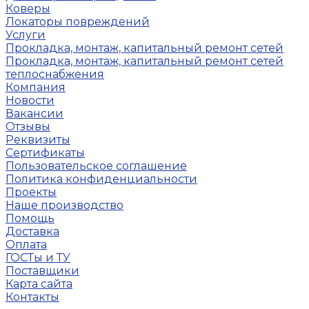
Коверы
Локаторы повреждений
Услуги
Прокладка, монтаж, капитальный ремонт сетей
Прокладка, монтаж, капитальный ремонт сетей
теплоснабжения
Компания
Новости
Вакансии
Отзывы
Реквизиты
Сертификаты
Пользовательское соглашение
Политика конфиденциальности
Проекты
Наше производство
Помощь
Доставка
Оплата
ГОСТы и ТУ
Поставщики
Карта сайта
Контакты