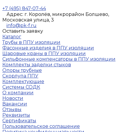
+7 (495) 847-07-44
Адрес: г. Королёв, микрорайон Болшево,
Московская улица, 3
info@pk-f.ru
Оставить заявку
Каталог
Трубы в ППУ изоляции
Фасонные изделия в ППУ изоляции
Шаровые краны в ППУ изоляции
Сильфонные компенсаторы в ППУ изоляции
Комплекты заделки стыков
Опоры трубные
Скорлупа ППУ
Комплектующие
Системы СОДК
О компании
Новости
Вакансии
Отзывы
Реквизиты
Сертификаты
Пользовательское соглашение
Политика конфиденциальности