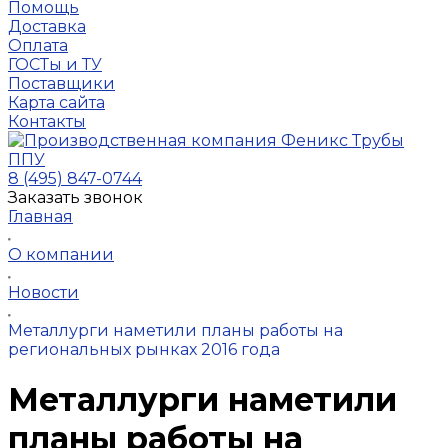
Помощь
Доставка
Оплата
ГОСТы и ТУ
Поставщики
Карта сайта
Контакты
8 (495) 847-0744
Заказать звонок
Главная
О компании
Новости
Металлурги наметили планы работы на
региональных рынках 2016 года
Металлурги наметили
планы работы на