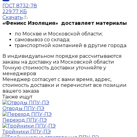
ГОСТ 8732-78
229.77 КБ
Скачать
«Феникс Изоляция» доставляет материалы
по Москве и Московской области;
самовывоз со склада;
транспортной компанией в другие города.
В индивидуальном порядке рассчитываются
заказы на доставку из Московской области
Точную стоимость доставки уточняйте у
менеджеров
Менеджер согласует с вами время, адрес,
стоимость доставки и перечислит все позиции
вашего заказа
Также ищут
Отводы ППУ-ПЭ
Переход ППУ-ПЭ
Тройники ППУ-ПЭ