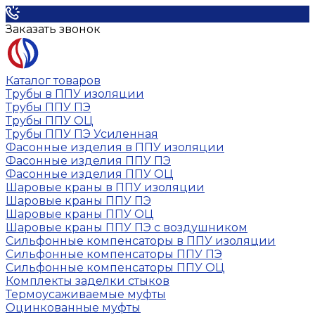
Заказать звонок
Каталог товаров
Трубы в ППУ изоляции
Трубы ППУ ПЭ
Трубы ППУ ОЦ
Трубы ППУ ПЭ Усиленная
Фасонные изделия в ППУ изоляции
Фасонные изделия ППУ ПЭ
Фасонные изделия ППУ ОЦ
Шаровые краны в ППУ изоляции
Шаровые краны ППУ ПЭ
Шаровые краны ППУ ОЦ
Шаровые краны ППУ ПЭ с воздушником
Сильфонные компенсаторы в ППУ изоляции
Сильфонные компенсаторы ППУ ПЭ
Сильфонные компенсаторы ППУ ОЦ
Комплекты заделки стыков
Термоусаживаемые муфты
Оцинкованные муфты