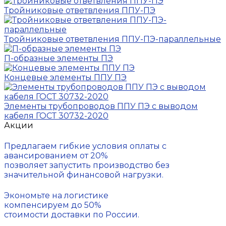
Тройниковые ответвления ППУ-ПЭ
Тройниковые ответвления ППУ-ПЭ-параллельные
П-образные элементы ПЭ
Концевые элементы ППУ ПЭ
Элементы трубопроводов ППУ ПЭ с выводом
кабеля ГОСТ 30732-2020
Акции
Предлагаем гибкие условия оплаты с
авансированием от 20%
позволяет запустить производство без
значительной финансовой нагрузки.
Экономьте на логистике
компенсируем до 50%
стоимости доставки по России.