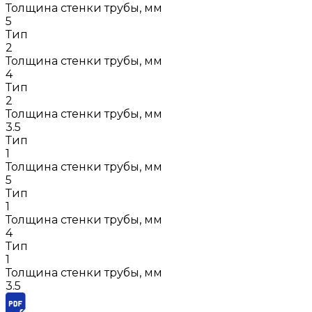
Толщина стенки трубы, мм
5
Тип
2
Толщина стенки трубы, мм
4
Тип
2
Толщина стенки трубы, мм
3.5
Тип
1
Толщина стенки трубы, мм
5
Тип
1
Толщина стенки трубы, мм
4
Тип
1
Толщина стенки трубы, мм
3.5