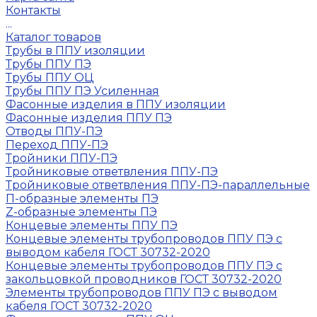
Контакты
...
Каталог товаров
Трубы в ППУ изоляции
Трубы ППУ ПЭ
Трубы ППУ ОЦ
Трубы ППУ ПЭ Усиленная
Фасонные изделия в ППУ изоляции
Фасонные изделия ППУ ПЭ
Отводы ППУ-ПЭ
Переход ППУ-ПЭ
Тройники ППУ-ПЭ
Тройниковые ответвления ППУ-ПЭ
Тройниковые ответвления ППУ-ПЭ-параллельные
П-образные элементы ПЭ
Z-образные элементы ПЭ
Концевые элементы ППУ ПЭ
Концевые элементы трубопроводов ППУ ПЭ с
выводом кабеля ГОСТ 30732-2020
Концевые элементы трубопроводов ППУ ПЭ с
закольцовкой проводников ГОСТ 30732-2020
Элементы трубопроводов ППУ ПЭ с выводом
кабеля ГОСТ 30732-2020