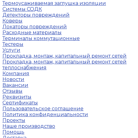
Термоусаживаемая заглушка изоляции
Системы СОДК
Детекторы повреждений
Коверы
Локаторы повреждений
Расходные материалы
Терминалы коммутационные
Тестеры
Услуги
Прокладка, монтаж, капитальный ремонт сетей
Прокладка, монтаж, капитальный ремонт сетей
теплоснабжения
Компания
Новости
Вакансии
Отзывы
Реквизиты
Сертификаты
Пользовательское соглашение
Политика конфиденциальности
Проекты
Наше производство
Помощь
Доставка