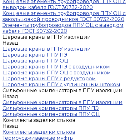
Концевые элементы трубопроводов ППУ ОЦ с
выводом кабеля ГОСТ 30732-2020
Концевые элементы трубопроводов ППУ ОЦ с
закольцовкой проводников ГОСТ 30732-2020
Элементы трубопроводов ППУ ОЦ с выводом
кабеля ГОСТ 30732-2020
Шаровые краны в ППУ изоляции
Назад
Шаровые краны в ППУ изоляции
Шаровые краны ППУ ПЭ
Шаровые краны ППУ ОЦ
Шаровые краны ППУ ПЭ с воздушником
Шаровые краны ППУ ОЦ с воздушником
Шаровые краны ППУ с редуктором
Шаровые краны ППУ с удлиненным штоком
Сильфонные компенсаторы в ППУ изоляции
Назад
Сильфонные компенсаторы в ППУ изоляции
Сильфонные компенсаторы ППУ ПЭ
Сильфонные компенсаторы ППУ ОЦ
Комплекты заделки стыков
Назад
Комплекты заделки стыков
Термоусаживаемые муфты