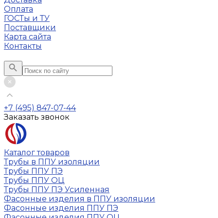
Оплата
ГОСТы и ТУ
Поставщики
Карта сайта
Контакты
+7 (495) 847-07-44
Заказать звонок
Каталог товаров
Трубы в ППУ изоляции
Трубы ППУ ПЭ
Трубы ППУ ОЦ
Трубы ППУ ПЭ Усиленная
Фасонные изделия в ППУ изоляции
Фасонные изделия ППУ ПЭ
Фасонные изделия ППУ ОЦ