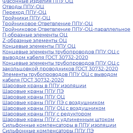
Фасонные изделия ППУ ОЦ
Отводы ППУ-ОЦ
Переход ППУ-ОЦ
Тройники ППУ-ОЦ
Тройниковое Ответвление ППУ-ОЦ
Тройниковое Ответвление ППУ-ОЦ-параллельное
П-образные элементы ОЦ
Z-образные элементы ОЦ
Концевые элементы ППУ ОЦ
Концевые элементы трубопроводов ППУ ОЦ с
выводом кабеля ГОСТ 30732-2020
Концевые элементы трубопроводов ППУ ОЦ с
закольцовкой проводников ГОСТ 30732-2020
Элементы трубопроводов ППУ ОЦ с выводом
кабеля ГОСТ 30732-2020
Шаровые краны в ППУ изоляции
Шаровые краны ППУ ПЭ
Шаровые краны ППУ ОЦ
Шаровые краны ППУ ПЭ с воздушником
Шаровые краны ППУ ОЦ с воздушником
Шаровые краны ППУ с редуктором
Шаровые краны ППУ с удлиненным штоком
Сильфонные компенсаторы в ППУ изоляции
Сильфонные компенсаторы ППУ ПЭ