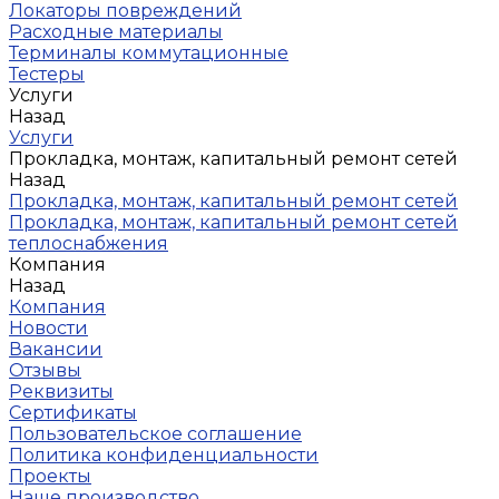
Локаторы повреждений
Расходные материалы
Терминалы коммутационные
Тестеры
Услуги
Назад
Услуги
Прокладка, монтаж, капитальный ремонт сетей
Назад
Прокладка, монтаж, капитальный ремонт сетей
Прокладка, монтаж, капитальный ремонт сетей
теплоснабжения
Компания
Назад
Компания
Новости
Вакансии
Отзывы
Реквизиты
Сертификаты
Пользовательское соглашение
Политика конфиденциальности
Проекты
Наше производство