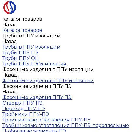
Каталог товаров
Назад
Каталог товаров
Трубы в ППУ изоляции
Назад
Трубы в ППУ изоляции
Трубы ППУ ПЭ
Трубы ППУ ОЦ
Трубы ППУ ПЭ Усиленная
Фасонные изделия в ППУ изоляции
Назад
Фасонные изделия в ППУ изоляции
Фасонные изделия ППУ ПЭ
Назад
Фасонные изделия ППУ ПЭ
Отводы ППУ-ПЭ
Переход ППУ-ПЭ
Тройники ППУ-ПЭ
Тройниковые ответвления ППУ-ПЭ
Тройниковые ответвления ППУ-ПЭ-параллельные
П-образные элементы ПЭ