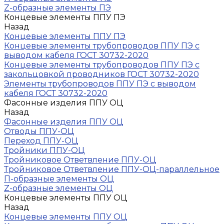
Z-образные элементы ПЭ
Концевые элементы ППУ ПЭ
Назад
Концевые элементы ППУ ПЭ
Концевые элементы трубопроводов ППУ ПЭ с
выводом кабеля ГОСТ 30732-2020
Концевые элементы трубопроводов ППУ ПЭ с
закольцовкой проводников ГОСТ 30732-2020
Элементы трубопроводов ППУ ПЭ с выводом
кабеля ГОСТ 30732-2020
Фасонные изделия ППУ ОЦ
Назад
Фасонные изделия ППУ ОЦ
Отводы ППУ-ОЦ
Переход ППУ-ОЦ
Тройники ППУ-ОЦ
Тройниковое Ответвление ППУ-ОЦ
Тройниковое Ответвление ППУ-ОЦ-параллельное
П-образные элементы ОЦ
Z-образные элементы ОЦ
Концевые элементы ППУ ОЦ
Назад
Концевые элементы ППУ ОЦ