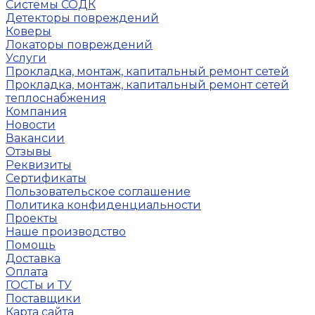
Системы СОДК
Детекторы повреждений
Коверы
Локаторы повреждений
Услуги
Прокладка, монтаж, капитальный ремонт сетей
Прокладка, монтаж, капитальный ремонт сетей
теплоснабжения
Компания
Новости
Вакансии
Отзывы
Реквизиты
Сертификаты
Пользовательское соглашение
Политика конфиденциальности
Проекты
Наше производство
Помощь
Доставка
Оплата
ГОСТы и ТУ
Поставщики
Карта сайта