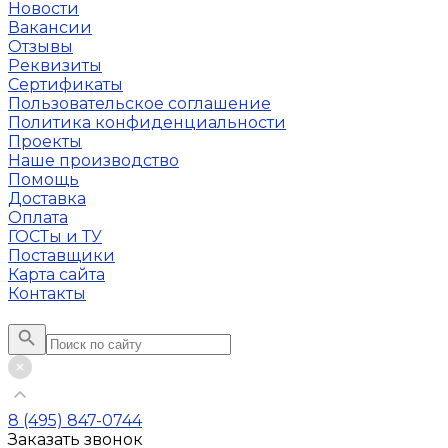
Новости
Вакансии
Отзывы
Реквизиты
Сертификаты
Пользовательское соглашение
Политика конфиденциальности
Проекты
Наше производство
Помощь
Доставка
Оплата
ГОСТы и ТУ
Поставщики
Карта сайта
Контакты
8 (495) 847-0744
Заказать звонок