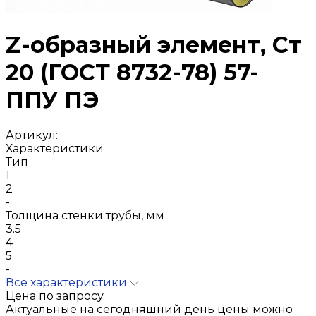
Z-образный элемент, Ст
20 (ГОСТ 8732-78) 57-
ППУ ПЭ
Артикул:
Характеристики
Тип
1
2
-
Толщина стенки трубы, мм
3.5
4
5
-
Все характеристики
Цена по запросу
Актуальные на сегодняшний день цены можно