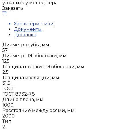
уточнить у менеджера
Заказать
Характеристики
Документы
Доставка
Диаметр трубы, мм
57
Диаметр ПЭ оболочки, мм
125
Толщина стенки ПЭ оболочки, мм
2.5
Толщина изоляции, мм
31.5
ГОСТ
ГОСТ 8732-78
Длина плеча, мм
1000
Расстояние между осями, мм
2000
Тип
2