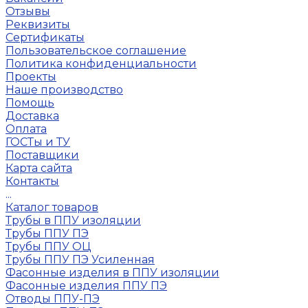
Отзывы
Реквизиты
Сертификаты
Пользовательское соглашение
Политика конфиденциальности
Проекты
Наше производство
Помощь
Доставка
Оплата
ГОСТы и ТУ
Поставщики
Карта сайта
Контакты
...
Каталог товаров
Трубы в ППУ изоляции
Трубы ППУ ПЭ
Трубы ППУ ОЦ
Трубы ППУ ПЭ Усиленная
Фасонные изделия в ППУ изоляции
Фасонные изделия ППУ ПЭ
Отводы ППУ-ПЭ