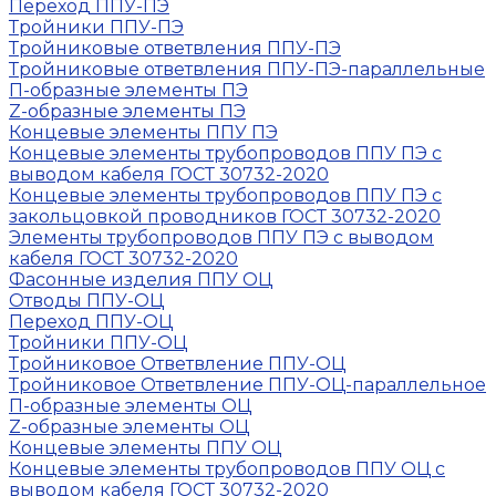
Переход ППУ-ПЭ
Тройники ППУ-ПЭ
Тройниковые ответвления ППУ-ПЭ
Тройниковые ответвления ППУ-ПЭ-параллельные
П-образные элементы ПЭ
Z-образные элементы ПЭ
Концевые элементы ППУ ПЭ
Концевые элементы трубопроводов ППУ ПЭ с
выводом кабеля ГОСТ 30732-2020
Концевые элементы трубопроводов ППУ ПЭ с
закольцовкой проводников ГОСТ 30732-2020
Элементы трубопроводов ППУ ПЭ с выводом
кабеля ГОСТ 30732-2020
Фасонные изделия ППУ ОЦ
Отводы ППУ-ОЦ
Переход ППУ-ОЦ
Тройники ППУ-ОЦ
Тройниковое Ответвление ППУ-ОЦ
Тройниковое Ответвление ППУ-ОЦ-параллельное
П-образные элементы ОЦ
Z-образные элементы ОЦ
Концевые элементы ППУ ОЦ
Концевые элементы трубопроводов ППУ ОЦ с
выводом кабеля ГОСТ 30732-2020