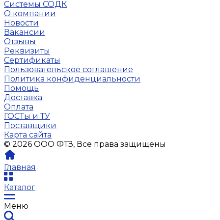
Системы СОДК
О компании
Новости
Вакансии
Отзывы
Реквизиты
Сертификаты
Пользовательское соглашение
Политика конфиденциальности
Помощь
Доставка
Оплата
ГОСТы и ТУ
Поставщики
Карта сайта
© 2026 ООО ФТЗ, Все права защищены
Главная
Каталог
Меню