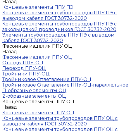
Назад
Концевые элементы ППУ ПЭ
Концевые элементы трубопроводов ППУ ПЭ с
выводом кабеля ГОСТ 30732-2020
Концевые элементы трубопроводов ППУ ПЭ с
закольцовкой проводников ГОСТ 30732-2020
Элементы трубопроводов ППУ ПЭ с выводом
кабеля ГОСТ 30732-2020
Фасонные изделия ППУ ОЦ
Назад
Фасонные изделия ППУ ОЦ
Отводы ППУ-ОЦ
Переход ППУ-ОЦ
Тройники ППУ-ОЦ
Тройниковое Ответвление ППУ-ОЦ
Тройниковое Ответвление ППУ-ОЦ-параллельное
П-образные элементы ОЦ
Z-образные элементы ОЦ
Концевые элементы ППУ ОЦ
Назад
Концевые элементы ППУ ОЦ
Концевые элементы трубопроводов ППУ ОЦ с
выводом кабеля ГОСТ 30732-2020
Концевые элементы трубопроводов ППУ ОЦ с