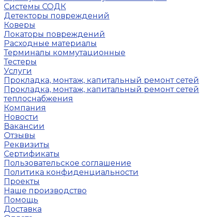
Системы СОДК
Детекторы повреждений
Коверы
Локаторы повреждений
Расходные материалы
Терминалы коммутационные
Тестеры
Услуги
Прокладка, монтаж, капитальный ремонт сетей
Прокладка, монтаж, капитальный ремонт сетей
теплоснабжения
Компания
Новости
Вакансии
Отзывы
Реквизиты
Сертификаты
Пользовательское соглашение
Политика конфиденциальности
Проекты
Наше производство
Помощь
Доставка