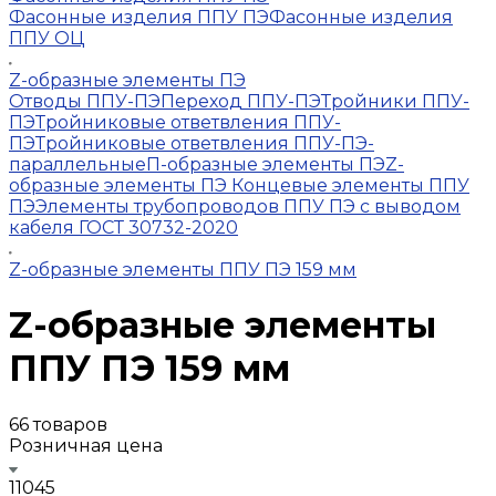
Фасонные изделия ППУ ПЭ
Фасонные изделия
ППУ ОЦ
Z-образные элементы ПЭ
Отводы ППУ-ПЭ
Переход ППУ-ПЭ
Тройники ППУ-
ПЭ
Тройниковые ответвления ППУ-
ПЭ
Тройниковые ответвления ППУ-ПЭ-
параллельные
П-образные элементы ПЭ
Z-
образные элементы ПЭ
Концевые элементы ППУ
ПЭ
Элементы трубопроводов ППУ ПЭ с выводом
кабеля ГОСТ 30732-2020
Z-образные элементы ППУ ПЭ 159 мм
Z-образные элементы
ППУ ПЭ 159 мм
66 товаров
Розничная цена
11045