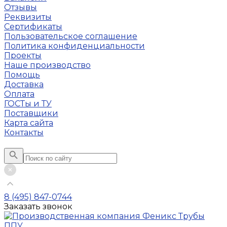
Отзывы
Реквизиты
Сертификаты
Пользовательское соглашение
Политика конфиденциальности
Проекты
Наше производство
Помощь
Доставка
Оплата
ГОСТы и ТУ
Поставщики
Карта сайта
Контакты
8 (495) 847-0744
Заказать звонок