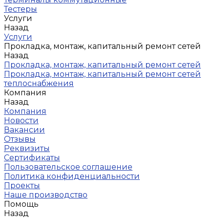
Тестеры
Услуги
Назад
Услуги
Прокладка, монтаж, капитальный ремонт сетей
Назад
Прокладка, монтаж, капитальный ремонт сетей
Прокладка, монтаж, капитальный ремонт сетей
теплоснабжения
Компания
Назад
Компания
Новости
Вакансии
Отзывы
Реквизиты
Сертификаты
Пользовательское соглашение
Политика конфиденциальности
Проекты
Наше производство
Помощь
Назад