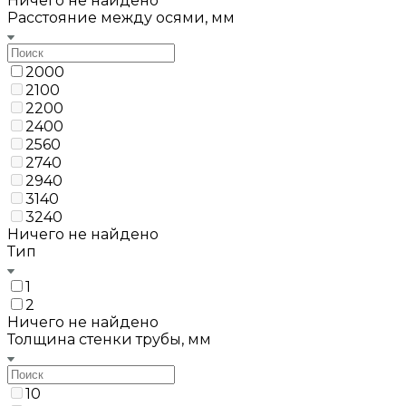
Ничего не найдено
Расстояние между осями, мм
2000
2100
2200
2400
2560
2740
2940
3140
3240
Ничего не найдено
Тип
1
2
Ничего не найдено
Толщина стенки трубы, мм
10