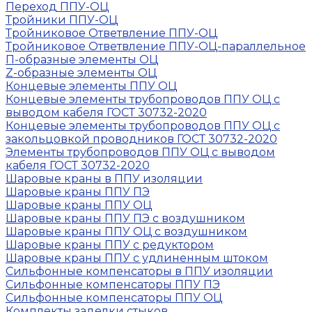
Переход ППУ-ОЦ
Тройники ППУ-ОЦ
Тройниковое Ответвление ППУ-ОЦ
Тройниковое Ответвление ППУ-ОЦ-параллельное
П-образные элементы ОЦ
Z-образные элементы ОЦ
Концевые элементы ППУ ОЦ
Концевые элементы трубопроводов ППУ ОЦ с
выводом кабеля ГОСТ 30732-2020
Концевые элементы трубопроводов ППУ ОЦ с
закольцовкой проводников ГОСТ 30732-2020
Элементы трубопроводов ППУ ОЦ с выводом
кабеля ГОСТ 30732-2020
Шаровые краны в ППУ изоляции
Шаровые краны ППУ ПЭ
Шаровые краны ППУ ОЦ
Шаровые краны ППУ ПЭ с воздушником
Шаровые краны ППУ ОЦ с воздушником
Шаровые краны ППУ с редуктором
Шаровые краны ППУ с удлиненным штоком
Сильфонные компенсаторы в ППУ изоляции
Сильфонные компенсаторы ППУ ПЭ
Сильфонные компенсаторы ППУ ОЦ
Комплекты заделки стыков