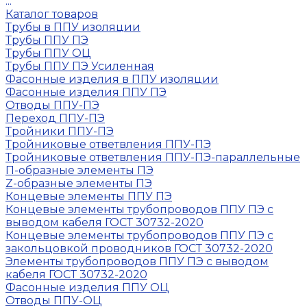
...
Каталог товаров
Трубы в ППУ изоляции
Трубы ППУ ПЭ
Трубы ППУ ОЦ
Трубы ППУ ПЭ Усиленная
Фасонные изделия в ППУ изоляции
Фасонные изделия ППУ ПЭ
Отводы ППУ-ПЭ
Переход ППУ-ПЭ
Тройники ППУ-ПЭ
Тройниковые ответвления ППУ-ПЭ
Тройниковые ответвления ППУ-ПЭ-параллельные
П-образные элементы ПЭ
Z-образные элементы ПЭ
Концевые элементы ППУ ПЭ
Концевые элементы трубопроводов ППУ ПЭ с
выводом кабеля ГОСТ 30732-2020
Концевые элементы трубопроводов ППУ ПЭ с
закольцовкой проводников ГОСТ 30732-2020
Элементы трубопроводов ППУ ПЭ с выводом
кабеля ГОСТ 30732-2020
Фасонные изделия ППУ ОЦ
Отводы ППУ-ОЦ