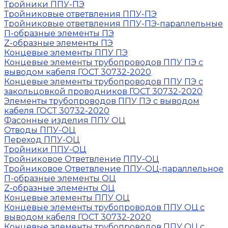
Тройники ППУ-ПЭ
Тройниковые ответвления ППУ-ПЭ
Тройниковые ответвления ППУ-ПЭ-параллельные
П-образные элементы ПЭ
Z-образные элементы ПЭ
Концевые элементы ППУ ПЭ
Концевые элементы трубопроводов ППУ ПЭ с
выводом кабеля ГОСТ 30732-2020
Концевые элементы трубопроводов ППУ ПЭ с
закольцовкой проводников ГОСТ 30732-2020
Элементы трубопроводов ППУ ПЭ с выводом
кабеля ГОСТ 30732-2020
Фасонные изделия ППУ ОЦ
Отводы ППУ-ОЦ
Переход ППУ-ОЦ
Тройники ППУ-ОЦ
Тройниковое Ответвление ППУ-ОЦ
Тройниковое Ответвление ППУ-ОЦ-параллельное
П-образные элементы ОЦ
Z-образные элементы ОЦ
Концевые элементы ППУ ОЦ
Концевые элементы трубопроводов ППУ ОЦ с
выводом кабеля ГОСТ 30732-2020
Концевые элементы трубопроводов ППУ ОЦ с