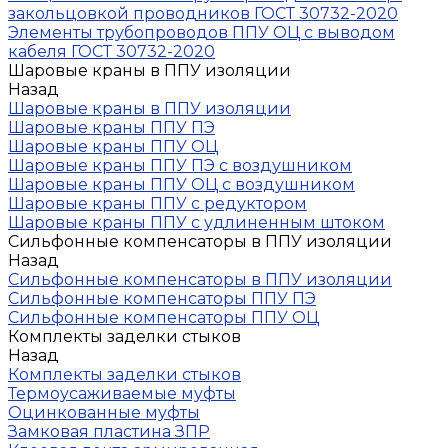
закольцовкой проводников ГОСТ 30732-2020
Элементы трубопроводов ППУ ОЦ с выводом
кабеля ГОСТ 30732-2020
Шаровые краны в ППУ изоляции
Назад
Шаровые краны в ППУ изоляции
Шаровые краны ППУ ПЭ
Шаровые краны ППУ ОЦ
Шаровые краны ППУ ПЭ с воздушником
Шаровые краны ППУ ОЦ с воздушником
Шаровые краны ППУ с редуктором
Шаровые краны ППУ с удлиненным штоком
Сильфонные компенсаторы в ППУ изоляции
Назад
Сильфонные компенсаторы в ППУ изоляции
Сильфонные компенсаторы ППУ ПЭ
Сильфонные компенсаторы ППУ ОЦ
Комплекты заделки стыков
Назад
Комплекты заделки стыков
Термоусаживаемые муфты
Оцинкованные муфты
Замковая пластина ЗПР