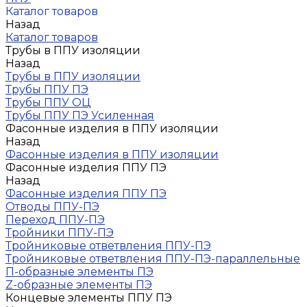
Каталог товаров
Назад
Каталог товаров
Трубы в ППУ изоляции
Назад
Трубы в ППУ изоляции
Трубы ППУ ПЭ
Трубы ППУ ОЦ
Трубы ППУ ПЭ Усиленная
Фасонные изделия в ППУ изоляции
Назад
Фасонные изделия в ППУ изоляции
Фасонные изделия ППУ ПЭ
Назад
Фасонные изделия ППУ ПЭ
Отводы ППУ-ПЭ
Переход ППУ-ПЭ
Тройники ППУ-ПЭ
Тройниковые ответвления ППУ-ПЭ
Тройниковые ответвления ППУ-ПЭ-параллельные
П-образные элементы ПЭ
Z-образные элементы ПЭ
Концевые элементы ППУ ПЭ