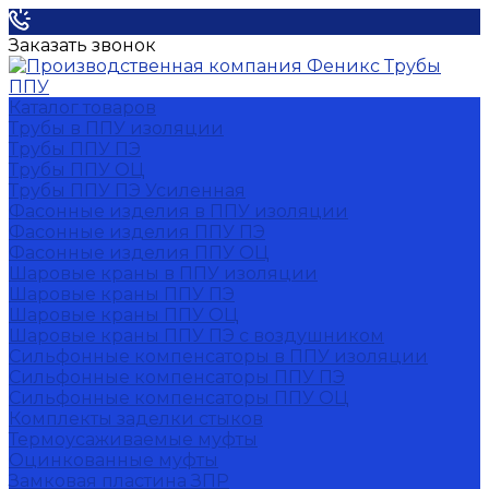
Заказать звонок
Каталог товаров
Трубы в ППУ изоляции
Трубы ППУ ПЭ
Трубы ППУ ОЦ
Трубы ППУ ПЭ Усиленная
Фасонные изделия в ППУ изоляции
Фасонные изделия ППУ ПЭ
Фасонные изделия ППУ ОЦ
Шаровые краны в ППУ изоляции
Шаровые краны ППУ ПЭ
Шаровые краны ППУ ОЦ
Шаровые краны ППУ ПЭ с воздушником
Сильфонные компенсаторы в ППУ изоляции
Сильфонные компенсаторы ППУ ПЭ
Сильфонные компенсаторы ППУ ОЦ
Комплекты заделки стыков
Термоусаживаемые муфты
Оцинкованные муфты
Замковая пластина ЗПР