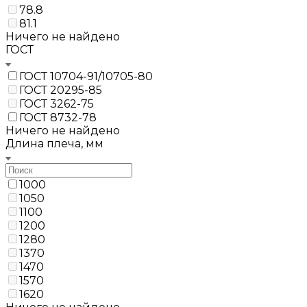
78.8
81.1
Ничего не найдено
ГОСТ
ГОСТ 10704-91/10705-80
ГОСТ 20295-85
ГОСТ 3262-75
ГОСТ 8732-78
Ничего не найдено
Длина плеча, мм
1000
1050
1100
1200
1280
1370
1470
1570
1620