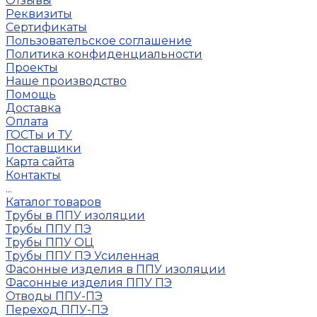
Отзывы
Реквизиты
Сертификаты
Пользовательское соглашение
Политика конфиденциальности
Проекты
Наше производство
Помощь
Доставка
Оплата
ГОСТы и ТУ
Поставщики
Карта сайта
Контакты
...
Каталог товаров
Трубы в ППУ изоляции
Трубы ППУ ПЭ
Трубы ППУ ОЦ
Трубы ППУ ПЭ Усиленная
Фасонные изделия в ППУ изоляции
Фасонные изделия ППУ ПЭ
Отводы ППУ-ПЭ
Переход ППУ-ПЭ