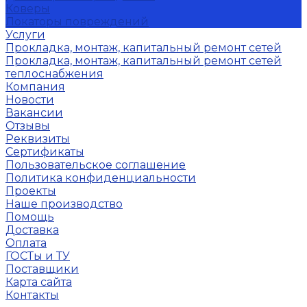
Коверы
Локаторы повреждений
Услуги
Прокладка, монтаж, капитальный ремонт сетей
Прокладка, монтаж, капитальный ремонт сетей
теплоснабжения
Компания
Новости
Вакансии
Отзывы
Реквизиты
Сертификаты
Пользовательское соглашение
Политика конфиденциальности
Проекты
Наше производство
Помощь
Доставка
Оплата
ГОСТы и ТУ
Поставщики
Карта сайта
Контакты